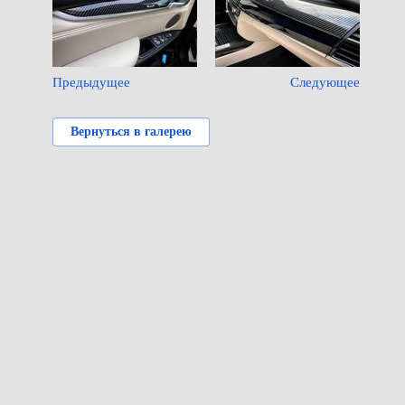
Предыдущее
Следующее
Вернуться в галерею