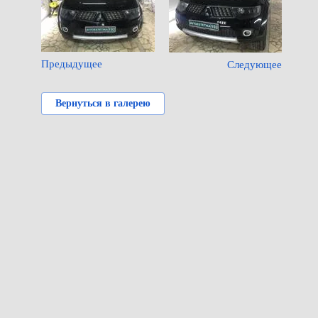
Предыдущее
Следующее
Вернуться в галерею