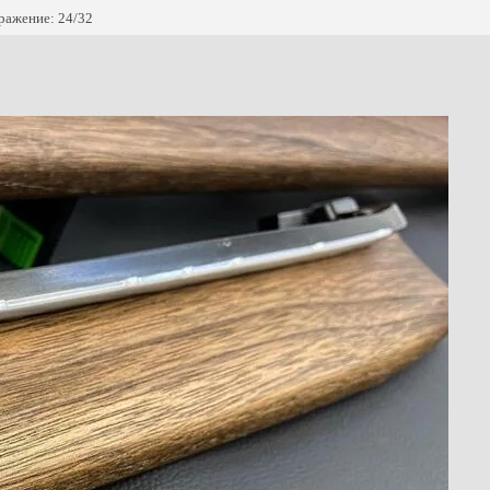
ражение: 24/32