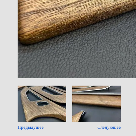
Предыдущее
Следующее